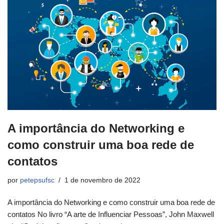
A importância do Networking e
como construir uma boa rede de
contatos
por
petepsufsc
1 de novembro de 2022
A importância do Networking e como construir uma boa rede de
contatos No livro “A arte de Influenciar Pessoas”, John Maxwell