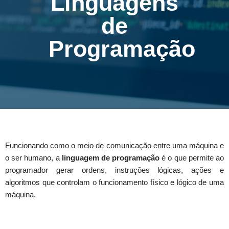
Linguagens
de
Programação
Funcionando como o meio de comunicação entre uma máquina e
o ser humano, a
linguagem de programação
é o que permite ao
programador gerar ordens, instruções lógicas, ações e
algoritmos que controlam o funcionamento físico e lógico de uma
máquina.