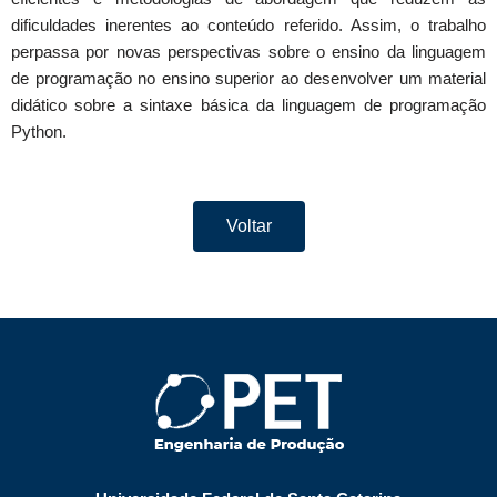
dificuldades inerentes ao conteúdo referido. Assim, o trabalho
perpassa por novas perspectivas sobre o ensino da linguagem
de programação no ensino superior ao desenvolver um material
didático sobre a sintaxe básica da linguagem de programação
Python.
Voltar