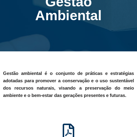
Gestão
Ambiental
Gestão ambiental é o conjunto de práticas e estratégias
adotadas para promover a conservação e o uso sustentável
dos recursos naturais, visando a preservação do meio
ambiente e o bem-estar das gerações presentes e futuras.