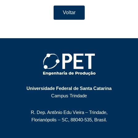
Voltar
Universidade Federal de Santa Catarina
Campus Trindade
R. Dep. Antônio Edu Vieira – Trindade,
Florianópolis – SC, 88040-535, Brasil.