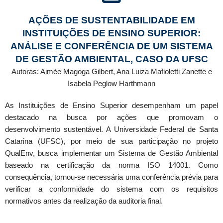
AÇÕES DE SUSTENTABILIDADE EM
INSTITUIÇÕES DE ENSINO SUPERIOR:
ANÁLISE E CONFERÊNCIA DE UM SISTEMA
DE GESTÃO AMBIENTAL, CASO DA UFSC
Autoras: Aimée Magoga Gilbert, Ana Luiza Mafioletti Zanette e
Isabela Peglow Harthmann
As Instituições de Ensino Superior desempenham um papel
destacado na busca por ações que promovam o
desenvolvimento sustentável. A Universidade Federal de Santa
Catarina (UFSC), por meio de sua participação no projeto
QualEnv, busca implementar um Sistema de Gestão Ambiental
baseado na certificação da norma ISO 14001. Como
consequência, tornou-se necessária uma conferência prévia para
verificar a conformidade do sistema com os requisitos
normativos antes da realização da auditoria final.