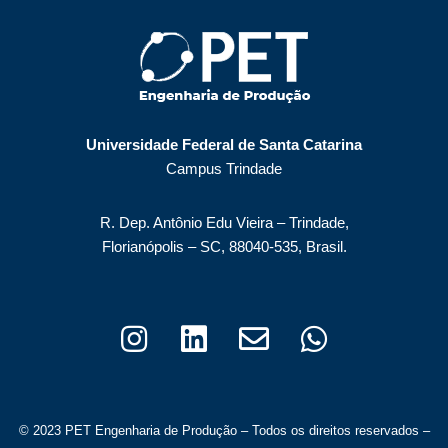
Universidade Federal de Santa Catarina
Campus Trindade
R. Dep. Antônio Edu Vieira – Trindade,
Florianópolis – SC, 88040-535, Brasil.
© 2023 PET Engenharia de Produção – Todos os direitos reservados –