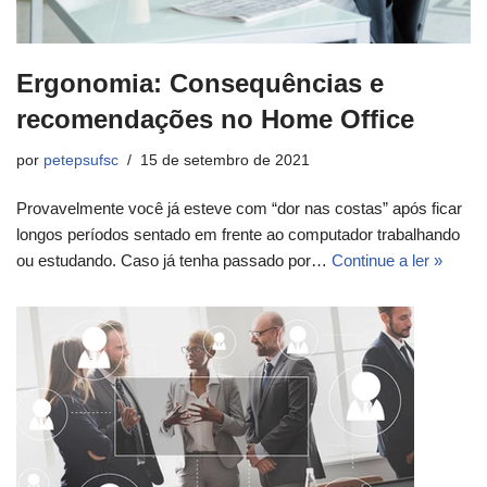
Ergonomia: Consequências e
recomendações no Home Office
por
petepsufsc
15 de setembro de 2021
Provavelmente você já esteve com “dor nas costas” após ficar
longos períodos sentado em frente ao computador trabalhando
ou estudando. Caso já tenha passado por…
Continue a ler »