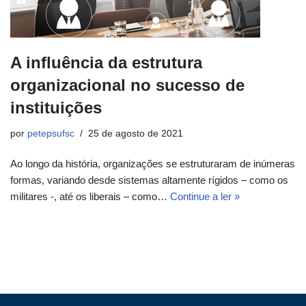
A influência da estrutura
organizacional no sucesso de
instituições
por
petepsufsc
25 de agosto de 2021
Ao longo da história, organizações se estruturaram de inúmeras
formas, variando desde sistemas altamente rígidos – como os
militares -, até os liberais – como…
Continue a ler »